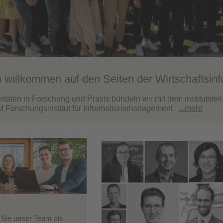
h willkommen auf den Seiten der Wirtschaftsinf
itäten in Forschung und Praxis bündeln wir mit dem Institutstei
 Forschungsinstitut für Informationsmanagement.
...mehr
 Sie unser Team als