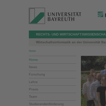
RECHTS- UND WIRTSCHAFTSWISSENSCHA
Wirtschaftsinformatik an der Universität B
Home
Home
News
Forschung
Lehre
Praxis
Team
Studierendenförderung