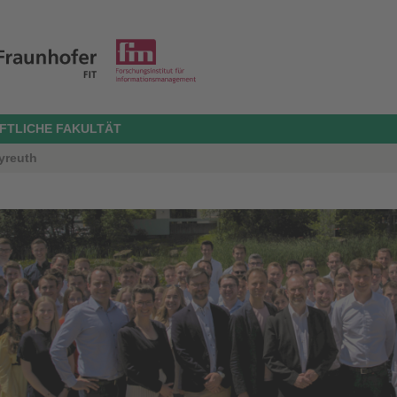
FTLICHE FAKULTÄT
ayreuth