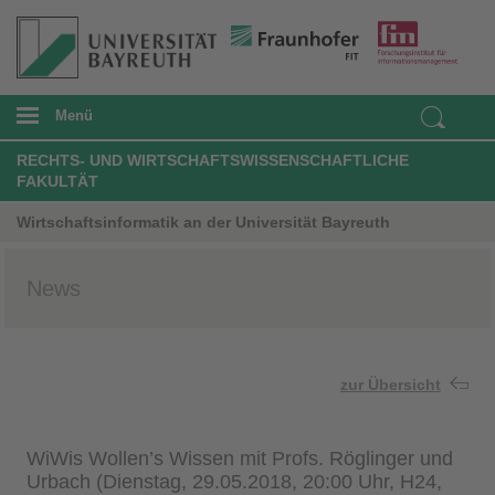
Menü
RECHTS- UND WIRTSCHAFTSWISSENSCHAFTLICHE
FAKULTÄT
Wirtschaftsinformatik an der Universität Bayreuth
News
zur Übersicht
WiWis Wollen’s Wissen mit Profs. Röglinger und
Urbach (Dienstag, 29.05.2018, 20:00 Uhr, H24,