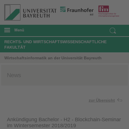
Menü
RECHTS- UND WIRTSCHAFTSWISSENSCHAFTLICHE
FAKULTÄT
Wirtschaftsinformatik an der Universität Bayreuth
News
zur Übersicht
Ankündigung Bachelor - H2 - Blockchain-Seminar
im Wintersemester 2018/2019