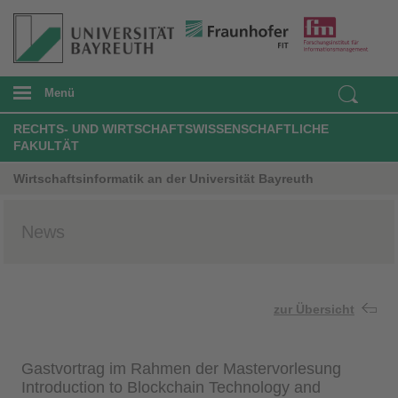
Menü
RECHTS- UND WIRTSCHAFTSWISSENSCHAFTLICHE
FAKULTÄT
Wirtschaftsinformatik an der Universität Bayreuth
News
zur Übersicht
Gastvortrag im Rahmen der Mastervorlesung
Introduction to Blockchain Technology and