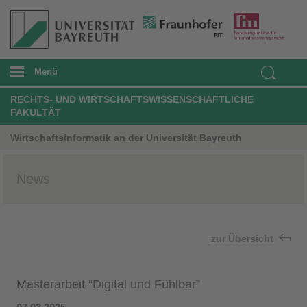
Menü
RECHTS- UND WIRTSCHAFTSWISSENSCHAFTLICHE
FAKULTÄT
Wirtschaftsinformatik an der Universität Bayreuth
News
zur Übersicht
Masterarbeit “Digital und Fühlbar”